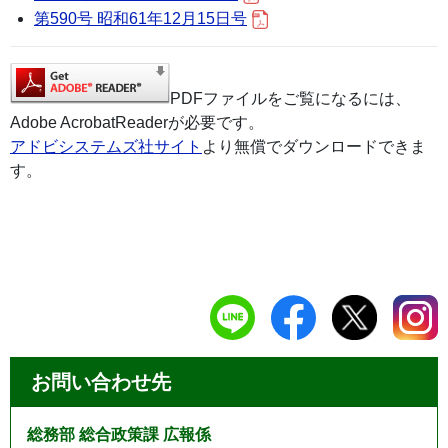
第590号 昭和61年12月15日号
PDFファイルをご覧になるには、
Adobe AcrobatReaderが必要です。
アドビシステムズ社サイト
より無償でダウンロードできま
す。
お問い合わせ先
総務部 総合政策課 広報係