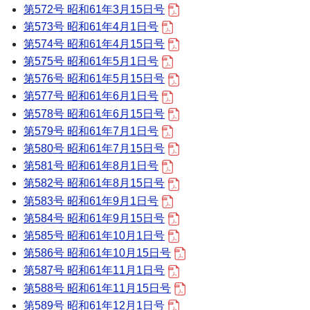
第572号 昭和61年3月15日号
第573号 昭和61年4月1日号
第574号 昭和61年4月15日号
第575号 昭和61年5月1日号
第576号 昭和61年5月15日号
第577号 昭和61年6月1日号
第578号 昭和61年6月15日号
第579号 昭和61年7月1日号
第580号 昭和61年7月15日号
第581号 昭和61年8月1日号
第582号 昭和61年8月15日号
第583号 昭和61年9月1日号
第584号 昭和61年9月15日号
第585号 昭和61年10月1日号
第586号 昭和61年10月15日号
第587号 昭和61年11月1日号
第588号 昭和61年11月15日号
第589号 昭和61年12月1日号