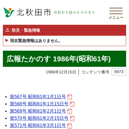
メニュー
防災・緊急情報
現在緊急情報はありません。
広報たかのす 1986年(昭和61年)
1986年12月15日
コンテンツ番号
9973
第567号 昭和61年1月1日号
第568号 昭和61年1月15日号
第569号 昭和61年2月1日号
第570号 昭和61年2月15日号
第571号 昭和61年3月1日号