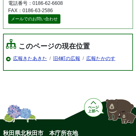
電話番号：0186-62-6608
FAX：0186-63-2586
メールでのお問い合わせ
このページの現在位置
広報きたあきた
旧4町の広報
広報たかのす
秋田県北秋田市 本庁所在地