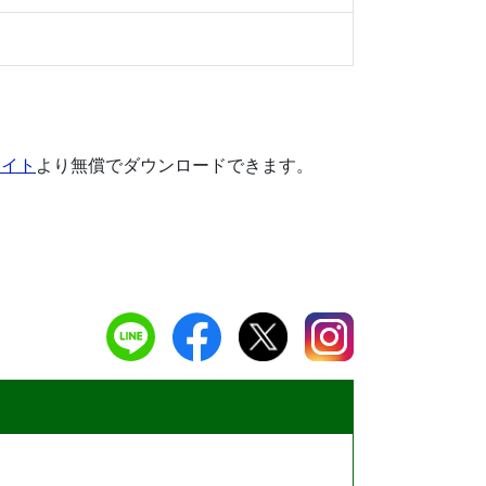
サイト
より無償でダウンロードできます。