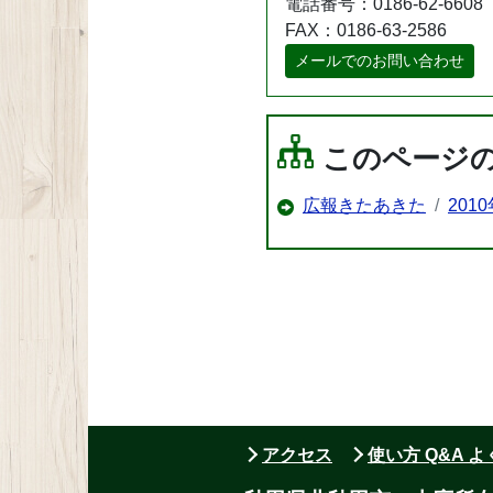
電話番号：0186-62-6608
FAX：0186-63-2586
メールでのお問い合わせ
このページ
広報きたあきた
201
アクセス
使い方 Q&A 