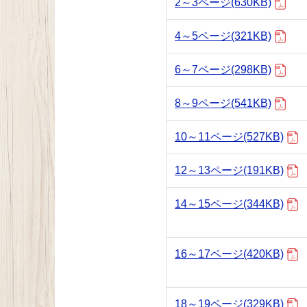
2～3ページ
(630KB)
4～5ページ
(321KB)
6～7ページ
(298KB)
8～9ページ
(541KB)
10～11ページ
(527KB)
12～13ページ
(191KB)
14～15ページ
(344KB)
16～17ページ
(420KB)
18～19ページ
(329KB)