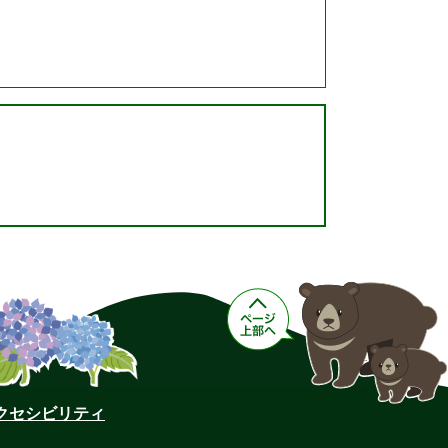
クセシビリティ