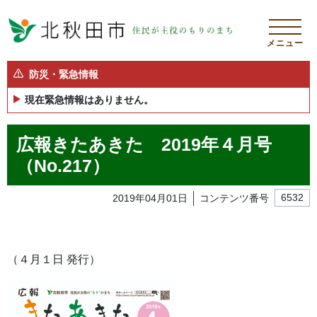
メニュー
防災・緊急情報
現在緊急情報はありません。
広報きたあきた 2019年４月号
（No.217）
2019年04月01日
コンテンツ番号
6532
（４月１日 発行）