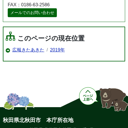
FAX：0186-63-2586
メールでのお問い合わせ
このページの現在位置
広報きたあきた
2019年
秋田県北秋田市 本庁所在地