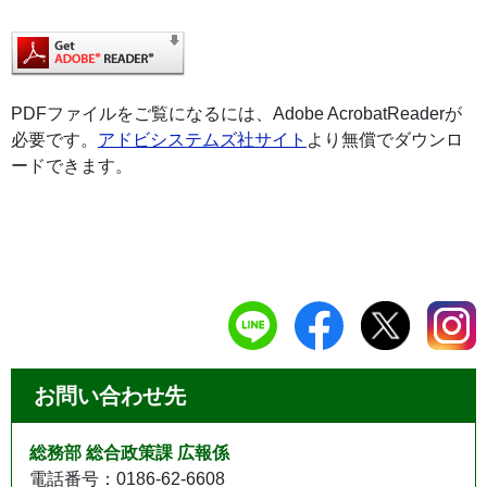
PDFファイルをご覧になるには、Adobe AcrobatReaderが
必要です。
アドビシステムズ社サイト
より無償でダウンロ
ードできます。
お問い合わせ先
総務部 総合政策課 広報係
電話番号：0186-62-6608