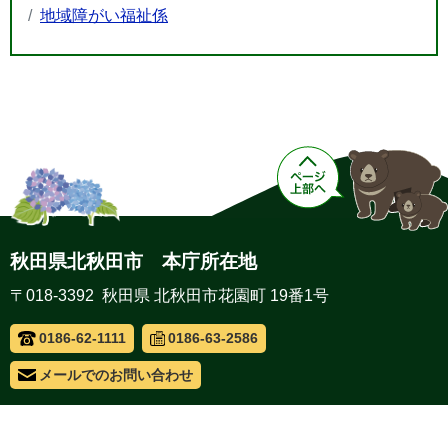
地域障がい福祉係
秋田県北秋田市 本庁所在地
〒018-3392 秋田県 北秋田市花園町 19番1号
0186-62-1111
0186-63-2586
メールでのお問い合わせ