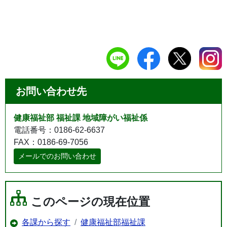
お問い合わせ先
健康福祉部 福祉課 地域障がい福祉係
電話番号：0186-62-6637
FAX：0186-69-7056
メールでのお問い合わせ
このページの現在位置
各課から探す
健康福祉部福祉課