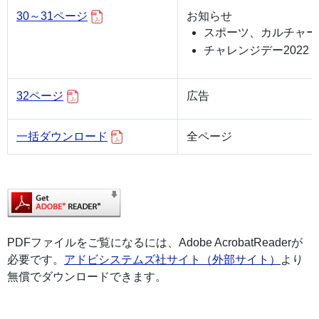
30～31ページ
お知らせ
スポーツ、カルチャー
チャレンジデー2022
32ページ
広告
一括ダウンロード
全ページ
PDFファイルをご覧になるには、Adobe AcrobatReaderが
必要です。
アドビシステムズ社サイト（外部サイト）
より
無償でダウンロードできます。