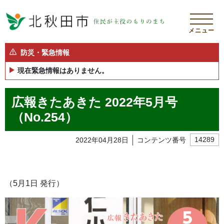
メニュー
防災・緊急情報
現在緊急情報はありません。
広報きたあきた 2022年5月号
（No.254）
2022年04月28日
コンテンツ番号
14289
（5月1日 発行）