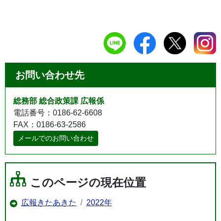
お問い合わせ先
総務部 総合政策課 広報係
電話番号：0186-62-6608
FAX：0186-63-2586
メールでのお問い合わせ
このページの現在位置
広報きたあきた
2022年