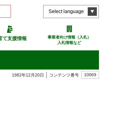
Select language
事業者向け情報（入札）
育て支援情報
入札情報など
1982年12月20日
コンテンツ番号
10069