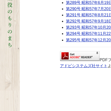
第289号 昭和57年6月19
第290号 昭和57年7月20
第291号 昭和57年8月21
第292号 昭和57年9月18
第293号 昭和57年10月2
第294号 昭和57年11月2
第295号 昭和57年12月2
PDF
アドビシステムズ社サイト