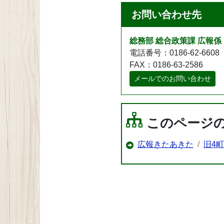
お問い合わせ先
総務部 総合政策課 広報係
電話番号：0186-62-6608
FAX：0186-63-2586
メールでのお問い合わせ
このページ
広報きたあきた
旧4