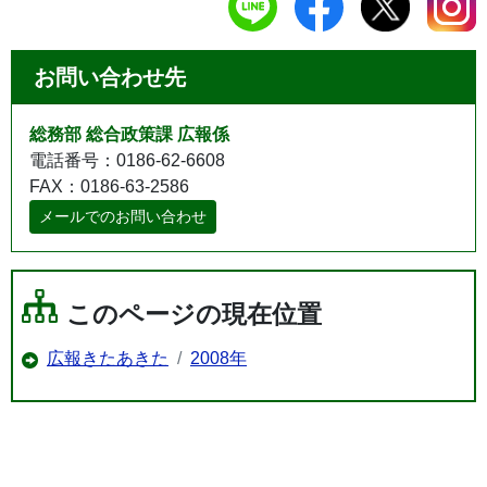
お問い合わせ先
総務部 総合政策課 広報係
電話番号：0186-62-6608
FAX：0186-63-2586
メールでのお問い合わせ
このページの現在位置
広報きたあきた
2008年