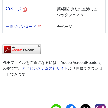
20ページ
第4回あきた北空港ミュー
ジックフェスタ
一括ダウンロード
全ページ
PDFファイルをご覧になるには、Adobe AcrobatReaderが
必要です。
アドビシステムズ社サイト
より無償でダウンロ
ードできます。