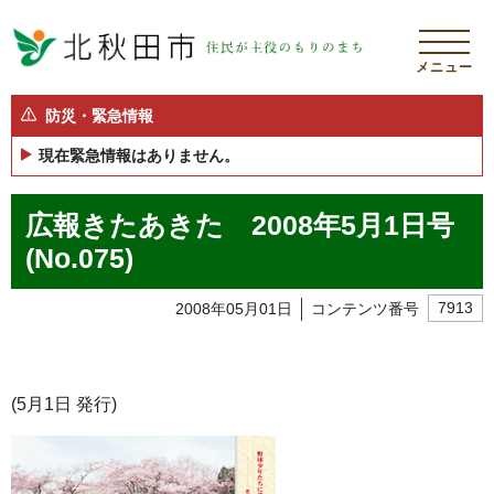
メニュー
防災・緊急情報
現在緊急情報はありません。
広報きたあきた 2008年5月1日号
(No.075)
2008年05月01日
コンテンツ番号
7913
(5月1日 発行)