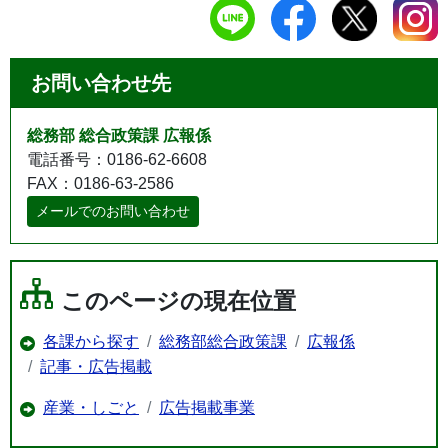
お問い合わせ先
総務部 総合政策課 広報係
電話番号：0186-62-6608
FAX：0186-63-2586
メールでのお問い合わせ
このページの現在位置
各課から探す
総務部総合政策課
広報係
記事・広告掲載
産業・しごと
広告掲載事業