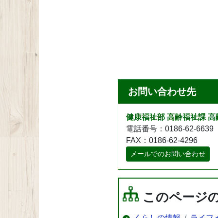
お問い合わせ先
健康福祉部 高齢福祉課 
電話番号：0186-62-6639
FAX：0186-62-4296
メールでのお問い合わせ
このページ
くらしの情報
ライフ