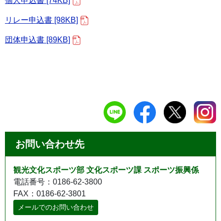
個人申込書 [74KB]
リレー申込書 [98KB]
団体申込書 [89KB]
お問い合わせ先
観光文化スポーツ部 文化スポーツ課 スポーツ振興係
電話番号：0186-62-3800
FAX：0186-62-3801
メールでのお問い合わせ