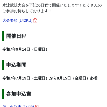
水泳競技大会を下記の日程で開催いたします！たくさんの
ご参加お待ちしております！
大会要項 [142KB]
開催日程
令和7年9月14日（日曜日）
申込期間
令和7年7月19日（土曜日）から8月15日（金曜日）必着
参加申込書