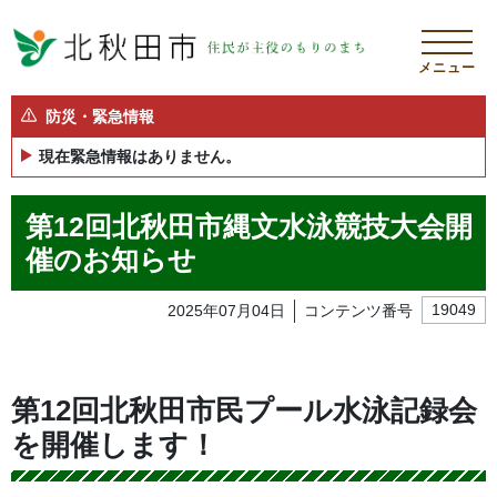
メニュー
防災・緊急情報
現在緊急情報はありません。
第12回北秋田市縄文水泳競技大会開
催のお知らせ
2025年07月04日
コンテンツ番号
19049
第12回北秋田市民プール水泳記録会
を開催します！