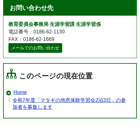
お問い合わせ先
教育委員会事務局 生涯学習課 生涯学習係
電話番号：0186-62-1130
FAX：0186-62-1669
メールでのお問い合わせ
このページの現在位置
Home
令和7年度「マタギの地恵体験学習会2泊3日」の参
加者を募集します