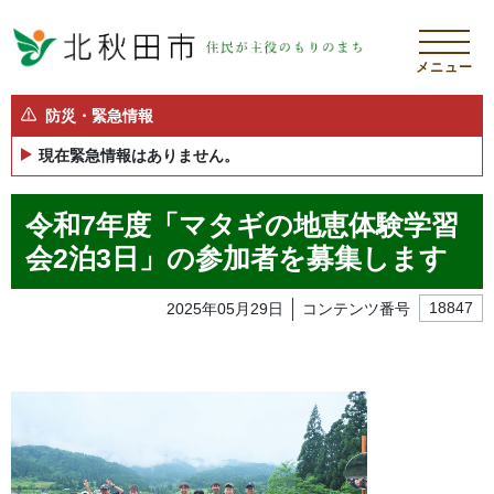
メニュー
防災・緊急情報
現在緊急情報はありません。
令和7年度「マタギの地恵体験学習
会2泊3日」の参加者を募集します
2025年05月29日
コンテンツ番号
18847