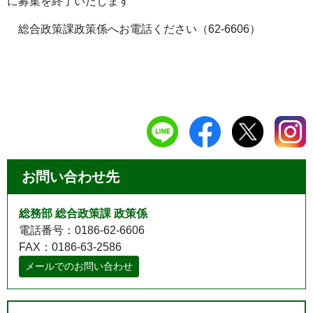
に募集を終了いたします
総合政策課政策係へお電話ください（62-6606）
お問い合わせ先
総務部 総合政策課 政策係
電話番号：0186-62-6606
FAX：0186-63-2586
メールでのお問い合わせ