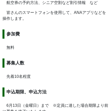
航空券の予約方法、シニア空割など割引情報 など
皆さんのスマートフォンを使用して、ANAアプリなどを
操作します。
参加費
無料
募集人数
先着10名程度
申込期限、申込方法
6月13日（金曜日）まで ※定員に達した場合期限より前