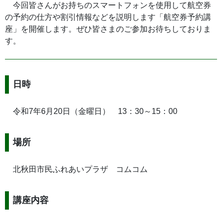
今回皆さんがお持ちのスマートフォンを使用して航空券
の予約の仕方や割引情報などを説明します「航空券予約講
座」を開催します。ぜひ皆さまのご参加お待ちしておりま
す。
日時
令和7年6月20日（金曜日） 13：30～15：00
場所
北秋田市民ふれあいプラザ コムコム
講座内容