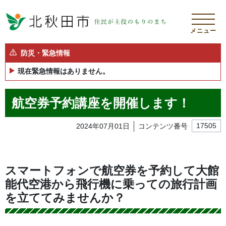
メニュー
防災・緊急情報
現在緊急情報はありません。
航空券予約講座を開催します！
2024年07月01日
コンテンツ番号
17505
スマートフォンで航空券を予約して大館
能代空港から飛行機に乗っての旅行計画
を立ててみませんか？