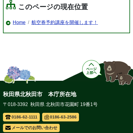
このページの現在位置
Home
航空券予約講座を開催します！
秋田県北秋田市 本庁所在地
〒018-3392 秋田県 北秋田市花園町 19番1号
0186-62-1111
0186-63-2586
メールでのお問い合わせ