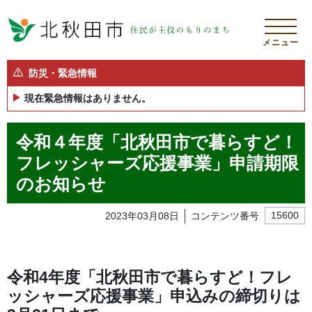
メニュー
防災・緊急情報
現在緊急情報はありません。
令和４年度「北秋田市で暮らすど！
フレッシャーズ応援事業」申請期限
のお知らせ
2023年03月08日
コンテンツ番号
15600
令和4年度「北秋田市で暮らすど！フレ
ッシャーズ応援事業」申込みの締切りは