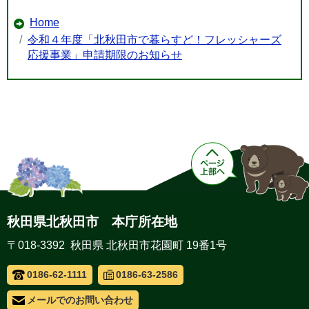
Home
令和４年度「北秋田市で暮らすど！フレッシャーズ
応援事業」申請期限のお知らせ
秋田県北秋田市 本庁所在地
〒018-3392 秋田県 北秋田市花園町 19番1号
0186-62-1111
0186-63-2586
メールでのお問い合わせ