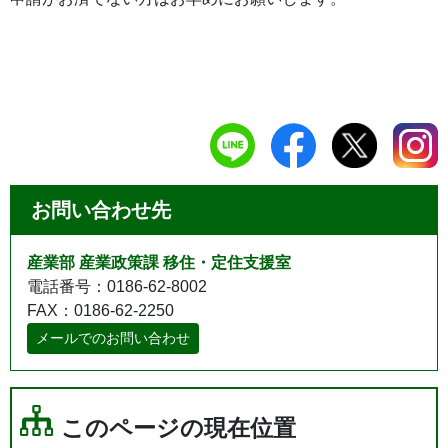
お問い合わせ先
産業部 産業政策課 移住・定住支援室
電話番号：0186-62-8002
FAX：0186-62-2250
メールでのお問い合わせ
このページの現在位置