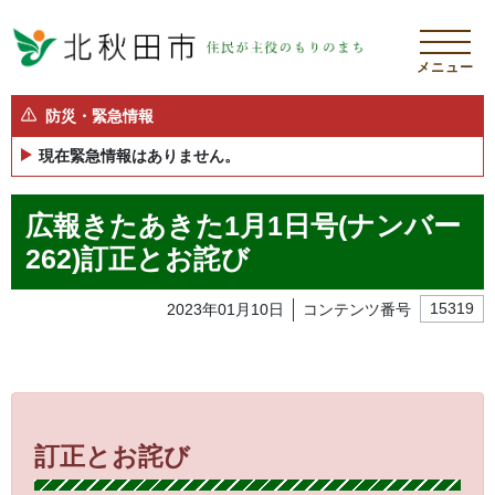
メニュー
防災・緊急情報
現在緊急情報はありません。
広報きたあきた1月1日号(ナンバー
262)訂正とお詫び
2023年01月10日
コンテンツ番号
15319
訂正とお詫び