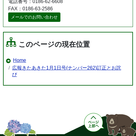
電話番号：0186-62-6608
FAX：0186-63-2586
メールでのお問い合わせ
このページの現在位置
Home
広報きたあきた1月1日号(ナンバー262)訂正とお詫
び