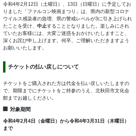
令和4年2月12日（土曜日）、13日（日曜日）に予定してお
りました「ファルコン映画まつり」は、県内の新型コロナ
ウイルス感染者の急増、県の警戒レベルが3に引き上げられ
たことを受け、
中止
することとなりました。楽しみにされ
ていたお客様には、大変ご迷惑をおかけいたしますこと、
深くお詫び申し上げます。何卒、ご理解いただきますよう
お願いいたします。
チケットの払い戻しについて
チケットをご購入された方は代金を払い戻しいたしますの
で、期限までにチケットをご持参のうえ、北秋田市文化会
館までお越しください。
対象期間
令和4年2月4日（金曜日）から令和4年3月31日（木曜日）
まで