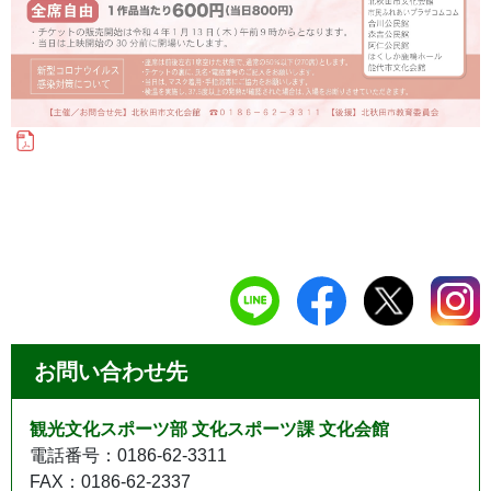
お問い合わせ先
観光文化スポーツ部 文化スポーツ課 文化会館
電話番号：0186-62-3311
FAX：0186-62-2337