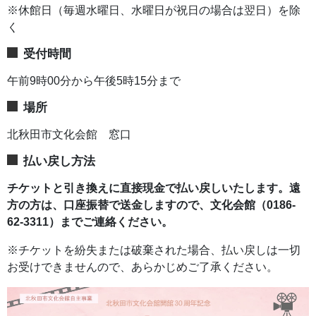
※休館日（毎週水曜日、水曜日が祝日の場合は翌日）を除
く
受付時間
午前9時00分から午後5時15分まで
場所
北秋田市文化会館 窓口
払い戻し方法
チケットと引き換えに直接現金で払い戻しいたします。遠
方の方は、口座振替で送金しますので、文化会館（0186-
62-3311）までご連絡ください。
※チケットを紛失または破棄された場合、払い戻しは一切
お受けできませんので、あらかじめご了承ください。