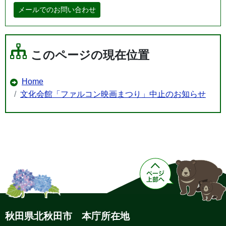
メールでのお問い合わせ
このページの現在位置
Home
文化会館「ファルコン映画まつり」中止のお知らせ
秋田県北秋田市 本庁所在地