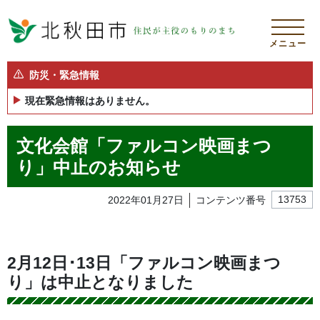
メニュー
防災・緊急情報
現在緊急情報はありません。
文化会館「ファルコン映画まつ
り」中止のお知らせ
2022年01月27日
コンテンツ番号
13753
2月12日･13日「ファルコン映画まつ
り」は中止となりました