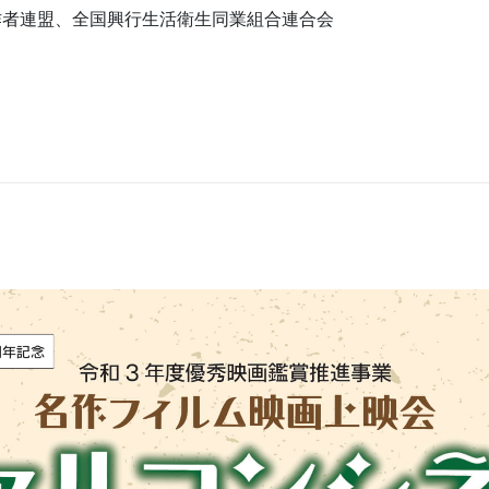
作者連盟、全国興行生活衛生同業組合連合会