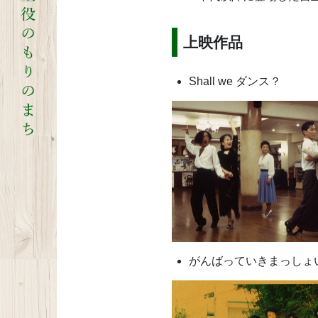
上映作品
Shall we ダンス？
がんばっていきまっしょ