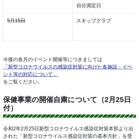
自分測定日
5月15日
スキップクラブ
今後の各月のイベント開催等につきましては
「新型コロナウイルスの感染症対策に向けた各施設・イベ
ント等の対応について」
をご覧ください。
保健事業の開催自粛について（2月25日
付）
令和2年2月25日新型コロナウイルス感染症対策本部より出
された「新型コロナウイルス感染症対策の基本方針」を受