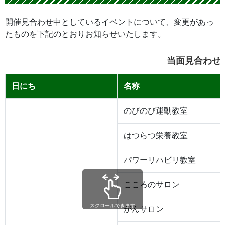
開催見合わせ中としているイベントについて、変更があっ
たものを下記のとおりお知らせいたします。
当面見合わせ
日にち
名称
のびのび運動教室
はつらつ栄養教室
パワーリハビリ教室
こころのサロン
スクロールできます
がんサロン