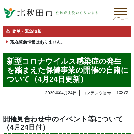
メニュー
防災・緊急情報
現在緊急情報はありません。
新型コロナウイルス感染症の発生
を踏まえた保健事業の開催の自粛に
ついて（4月24日更新）
2020年04月24日
コンテンツ番号
10272
開催見合わせ中のイベント等について
（4月24日付）