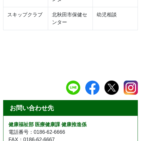
スキップクラブ
北秋田市保健セ
幼児相談
ンター
お問い合わせ先
健康福祉部 医療健康課 健康推進係
電話番号：0186-62-6666
FAX：0186-62-6667