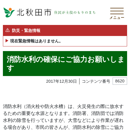
メニュー
防災・緊急情報
現在緊急情報はありません。
消防水利の確保にご協力お願いしま
す
2017年12月30日
コンテンツ番号
8620
消防水利（消火栓や防火水槽）は、火災発生の際に放水す
るための重要な水源となります。消防署、消防団では消防
水利の除雪を行っていますが、大雪などにより作業が遅れ
る場合があり、市民の皆さんが、消防水利の除雪にご協力