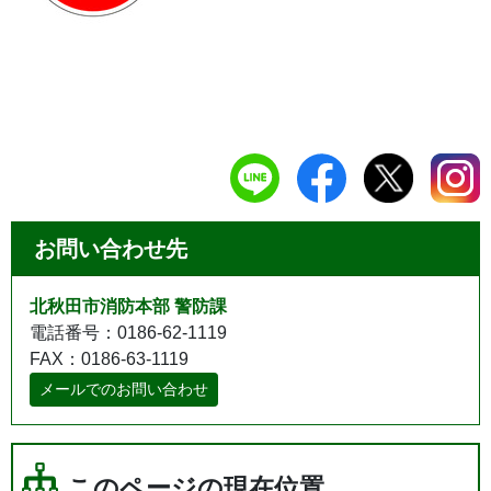
お問い合わせ先
北秋田市消防本部 警防課
電話番号：0186-62-1119
FAX：0186-63-1119
メールでのお問い合わせ
このページの現在位置