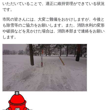
いただいていることで、適正に維持管理ができている状況
です。
市民の皆さんには、大変ご難儀をおかけしますが、今後と
も除雪等のご協力をお願いします。また、消防水利の変形
や破損などを見かけた場合は、消防本部まで連絡をお願い
します。