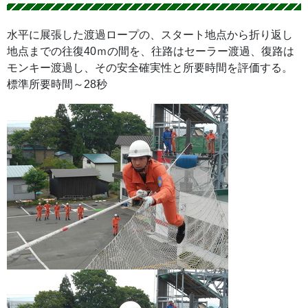
水平に展張した渡過ロープの、スタート地点から折り返し
地点までの往復40ｍの間を、往路はセーラー渡過、復路は
モンキー渡過し、その安全確実性と所要時間を評価する。
標準所要時間～28秒