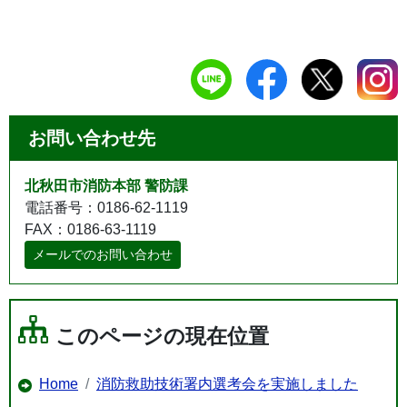
お問い合わせ先
北秋田市消防本部 警防課
電話番号：0186-62-1119
FAX：0186-63-1119
メールでのお問い合わせ
このページの現在位置
Home
消防救助技術署内選考会を実施しました