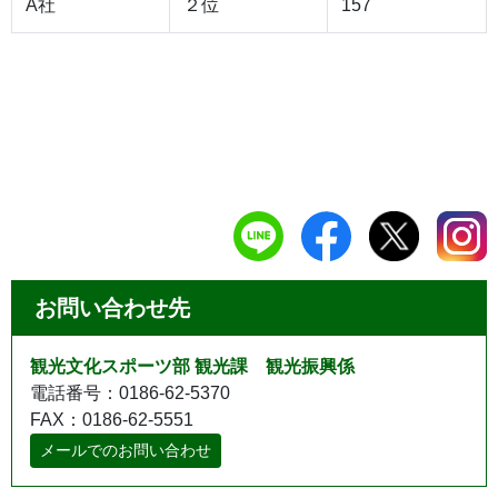
A社
２位
157
お問い合わせ先
観光文化スポーツ部 観光課 観光振興係
電話番号：0186-62-5370
FAX：0186-62-5551
メールでのお問い合わせ