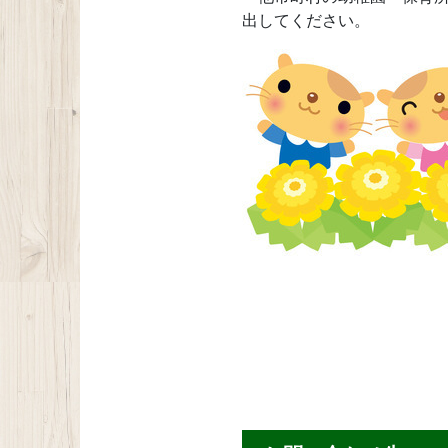
出してください。