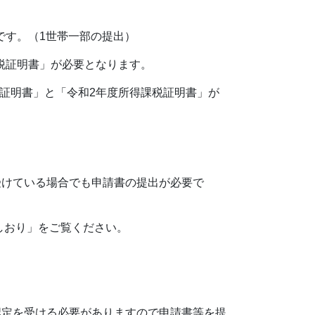
です。（1世帯一部の提出）
課税証明書」が必要となります。
税証明書」と「令和2年度所得課税証明書」が
受けている場合でも申請書の提出が必要で
しおり」をご覧ください。
定を受ける必要がありますので申請書等を提