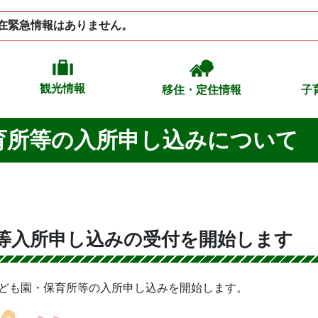
在緊急情報はありません。
観光情報
移住・定住情報
子
育所等の入所申し込みについて
所等入所申し込みの受付を開始します
こども園・保育所等の入所申し込みを開始します。