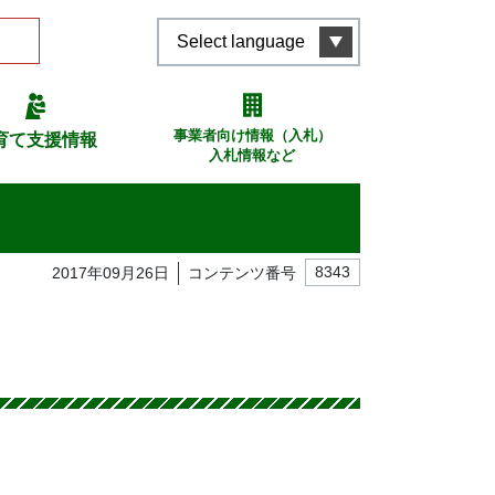
Select language
事業者向け情報（入札）
育て支援情報
入札情報など
2017年09月26日
コンテンツ番号
8343