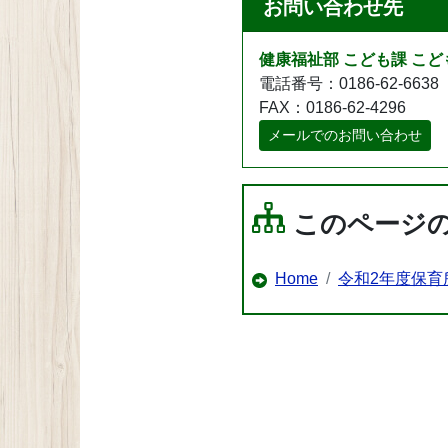
お問い合わせ先
健康福祉部 こども課 こ
電話番号：0186-62-6638
FAX：0186-62-4296
メールでのお問い合わせ
このページ
Home
令和2年度保育