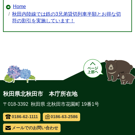
Home
秋田内陸線では鉄の3兄弟貸切列車半額とお得な切
符の割引を実施しています！
秋田県北秋田市 本庁所在地
〒018-3392 秋田県 北秋田市花園町 19番1号
0186-62-1111
0186-63-2586
メールでのお問い合わせ