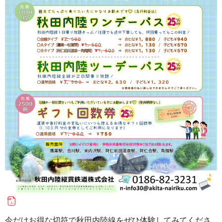
今だけお得な切符で秋田内陸線をぜひ体験してみてくださ