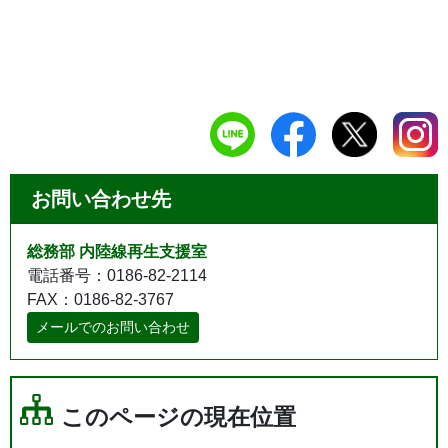
お問い合わせ先
総務部 内陸線再生支援室
電話番号：0186-82-2114
FAX：0186-82-3767
メールでのお問い合わせ
このページの現在位置