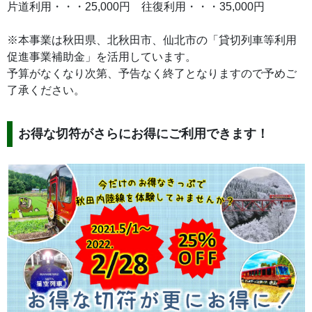
片道利用・・・25,000円 往復利用・・・35,000円
※本事業は秋田県、北秋田市、仙北市の「貸切列車等利用
促進事業補助金」を活用しています。
予算がなくなり次第、予告なく終了となりますので予めご
了承ください。
お得な切符がさらにお得にご利用できます！