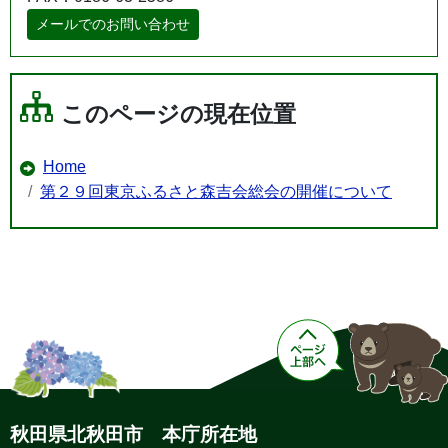
メールでのお問い合わせ
このページの現在位置
Home
第２９回東京ふるさと森吉会総会の開催について
秋田県北秋田市 本庁所在地