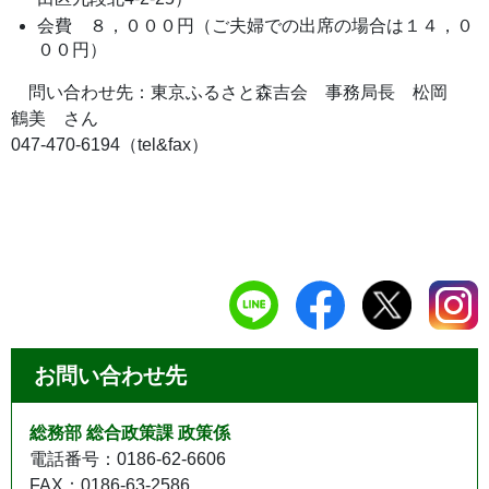
会費 ８，０００円（ご夫婦での出席の場合は１４，０
００円）
問い合わせ先：東京ふるさと森吉会 事務局長 松岡
鶴美 さん
047-470-6194（tel&fax）
お問い合わせ先
総務部 総合政策課 政策係
電話番号：0186-62-6606
FAX：0186-63-2586