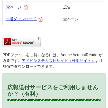
32ページ
広告
一括ダウンロード
全ページ
PDFファイルをご覧になるには、Adobe AcrobatReaderが
必要です。
アドビシステムズ社サイト（外部サイト）
より
無償でダウンロードできます。
広報送付サービスをご利用しません
か？（有料）