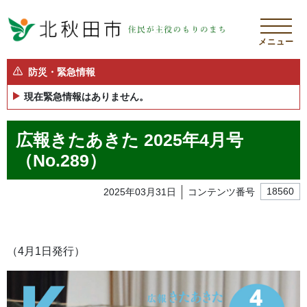
メニュー
防災・緊急情報
現在緊急情報はありません。
広報きたあきた 2025年4月号
（No.289）
2025年03月31日
コンテンツ番号
18560
（4月1日発行）