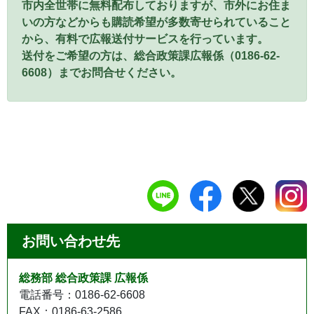
市内全世帯に無料配布しておりますが、市外にお住ま
いの方などからも購読希望が多数寄せられていること
から、有料で広報送付サービスを行っています。
送付をご希望の方は、総合政策課広報係（0186-62-
6608）までお問合せください。
お問い合わせ先
総務部 総合政策課 広報係
電話番号：0186-62-6608
FAX：0186-63-2586