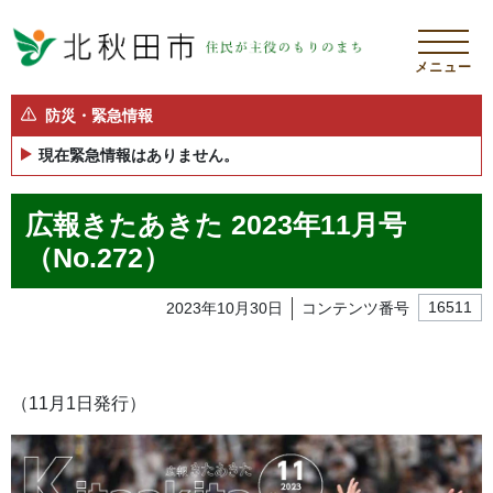
メニュー
防災・緊急情報
現在緊急情報はありません。
広報きたあきた 2023年11月号
（No.272）
2023年10月30日
コンテンツ番号
16511
（11月1日発行）