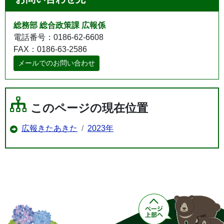
総務部 総合政策課 広報係
電話番号：0186-62-6608
FAX：0186-63-2586
メールでのお問い合わせ
このページの現在位置
広報きたあきた
2023年