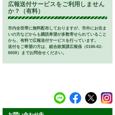
広報送付サービスをご利用しません
か？（有料）
市内全世帯に無料配布しておりますが、市外にお住ま
いの方などからも購読希望が多数寄せられていること
から、有料で広報送付サービスを行っています。
送付をご希望の方は、総合政策課広報係（0186-62-
6608）までお問合せください。
お問い合わせ先