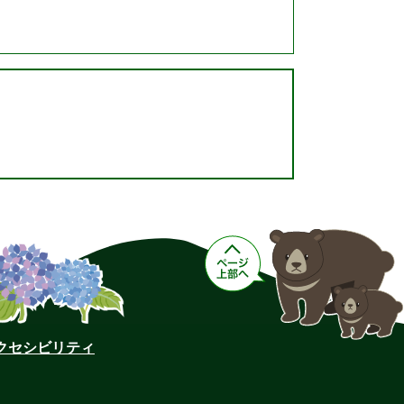
クセシビリティ