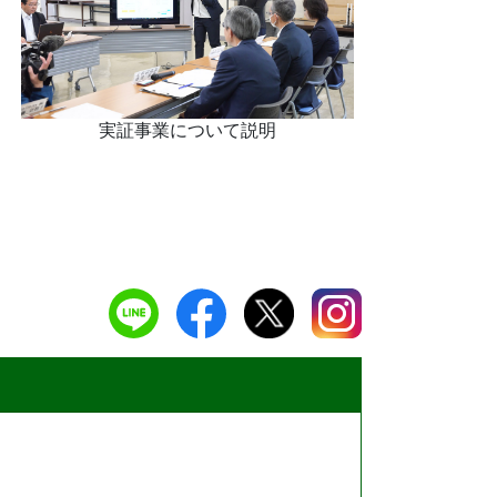
実証事業について説明