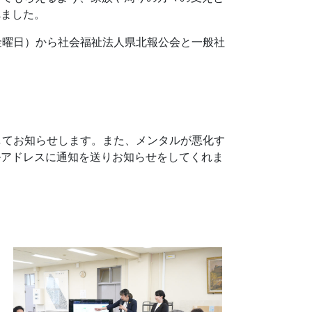
べました。
（金曜日）から社会福祉法人県北報公会と一般社
してお知らせします。また、メンタルが悪化す
ルアドレスに通知を送りお知らせをしてくれま