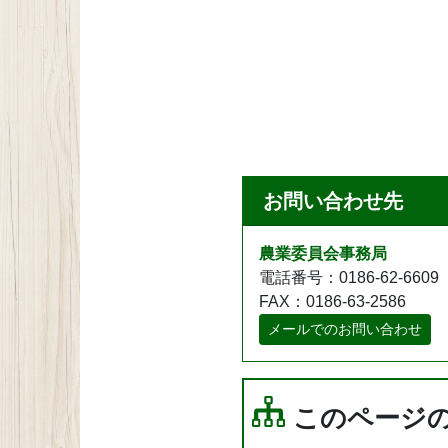
お問い合わせ先
農業委員会事務局
電話番号：0186-62-6609
FAX：0186-63-2586
メールでのお問い合わせ
このページ