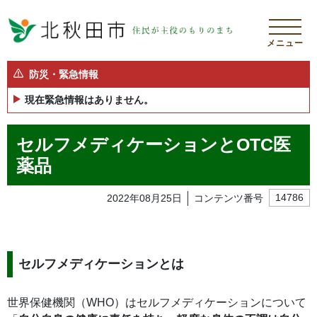
メニュー
防災・緊急情報
現在緊急情報はありません。
セルフメディケーションとOTC医
薬品
2022年08月25日
コンテンツ番号
14786
セルフメディケーションとは
世界保健機関（WHO）はセルフメディケーションについて