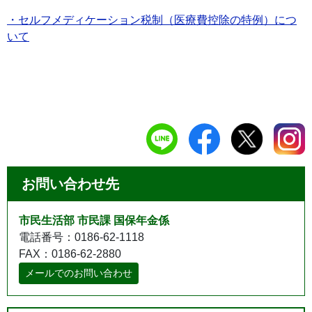
・セルフメディケーション税制（医療費控除の特例）につ
いて
お問い合わせ先
市民生活部 市民課 国保年金係
電話番号：0186-62-1118
FAX：0186-62-2880
メールでのお問い合わせ