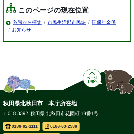
このページの現在位置
各課から探す
市民生活部市民課
国保年金係
お知らせ
秋田県北秋田市 本庁所在地
〒018-3392 秋田県 北秋田市花園町 19番1号
0186-62-1111
0186-63-2586