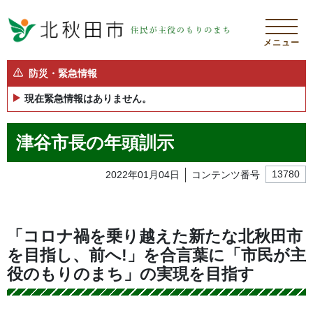
メニュー
防災・緊急情報
現在緊急情報はありません。
津谷市長の年頭訓示
2022年01月04日
コンテンツ番号
13780
「コロナ禍を乗り越えた新たな北秋田市
を目指し、前へ!」を合言葉に「市民が主
役のもりのまち」の実現を目指す