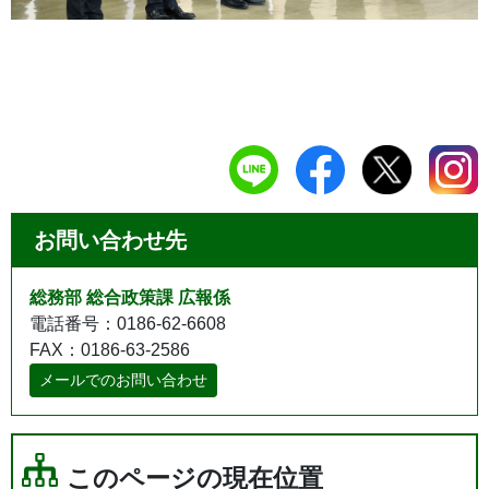
お問い合わせ先
総務部 総合政策課 広報係
電話番号：0186-62-6608
FAX：0186-63-2586
メールでのお問い合わせ
このページの現在位置