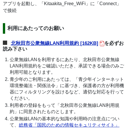
アプリを起動し、「Kitaakita_Free_WiFi」に「Connect」
で接続
利用にあたってのお願い
北秋田市公衆無線LAN利用規約 [162KB]
を必ずお
読み下さい
公衆無線LANを利用するにあたり、北秋田市公衆無線
LAN利用規約をご確認いただき、承諾できる場合のみご
利用可能となります。
青少年のご利用にあたっては、「青少年インターネット
環境整備法・関係法令」に基づき、保護者の方が利用機
器にフィルタリングを設けるなど、適切な対応を行って
ください。
利用者の登録をもって「北秋田市公衆無線LAN利用規
約」に同意されたものとします。
公衆無線LANの基本的な知識や利用時の注意点につい
て、
総務省「国民のための情報セキュリティサイト」