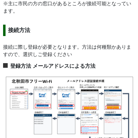
※主に市民の方の窓口があるところが接続可能となってい
ます。
接続方法
接続に際し登録が必要となります。方法は何種類かありま
すので、選択しご登録ください
登録方法 メールアドレスによる方法