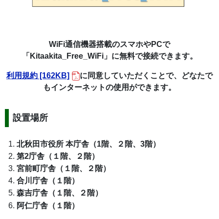
WiFi通信機器搭載のスマホやPCで
「Kitaakita_Free_WiFi」に無料で接続できます。
利用規約 [162KB]
に同意していただくことで、どなたで
もインターネットの使用ができます。
設置場所
北秋田市役所 本庁舎（1階、２階、3階）
第2庁舎（１階、２階）
宮前町庁舎（１階、２階）
合川庁舎（１階）
森吉庁舎（１階、２階）
阿仁庁舎（１階）