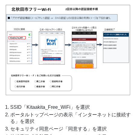
SSID「Kitaakita_Free_WiFi」を選択
ポータルトップページの表示「インターネットに接続す
る」を選択
セキュリティ同意ページ「同意する」を選択