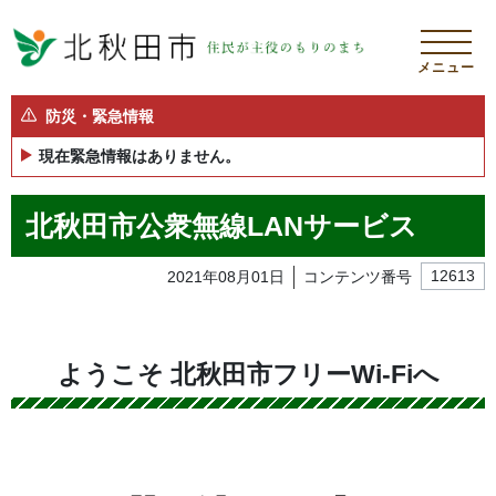
メニュー
防災・緊急情報
現在緊急情報はありません。
北秋田市公衆無線LANサービス
2021年08月01日
コンテンツ番号
12613
ようこそ 北秋田市フリーWi-Fiへ