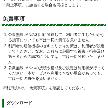
「禁止事項」に該当する場合も同様とします。
免責事項
公衆無線LANの利用に関連して、利用者に生じたいかな
る損害についても市は一切の責任を負いません。
利用者の通信機器のセキュリティ対策は、利用者が設定
してください。なお、これらに起因する被害・損害及び
第三者からの請求については、市は一切関知いたしませ
ん。
公衆無線LANへの接続や構成及び設定は利用者が行って
ください。本サービスを利用できない場合があっても、
市は一切の責任を負いません。
※利用規約の「免責事項」を確認してください。
ダウンロード