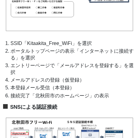
SSID「Kitaakita_Free_WiFi」を選択
ポータルトップページの表示「インターネットに接続す
る」を選択
エントリーページで「メールアドレスを登録する」を選
択
メールアドレスの登録（仮登録）
本登録メール受信（本登録）
接続完了「北秋田市のホームページ」の表示
SNSによる認証接続