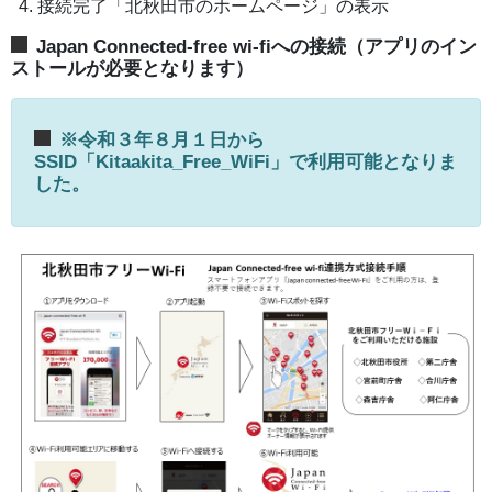
接続完了「北秋田市のホームページ」の表示
Japan Connected-free wi-fiへの接続（アプリのイン
ストールが必要となります）
※令和３年８月１日から
SSID「Kitaakita_Free_WiFi」で利用可能となりま
した。