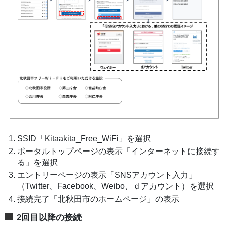
SSID「Kitaakita_Free_WiFi」を選択
ポータルトップページの表示「インターネットに接続す
る」を選択
エントリーページの表示「SNSアカウント入力」
（Twitter、Facebook、Weibo、ｄアカウント）を選択
接続完了「北秋田市のホームページ」の表示
2回目以降の接続