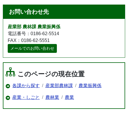
お問い合わせ先
産業部 農林課 農業振興係
電話番号：0186-62-5514
FAX：0186-62-5551
メールでのお問い合わせ
このページの現在位置
各課から探す
産業部農林課
農業振興係
産業・しごと
農林業
農業