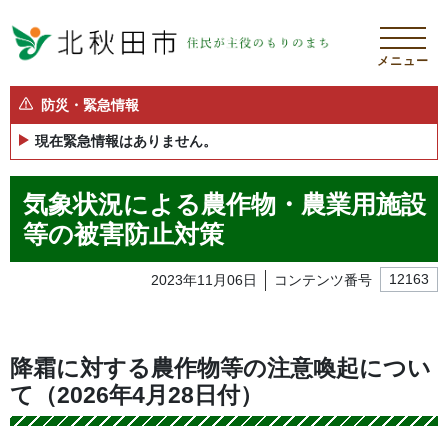
メニュー
防災・緊急情報
現在緊急情報はありません。
気象状況による農作物・農業用施設
等の被害防止対策
2023年11月06日
コンテンツ番号
12163
降霜に対する農作物等の注意喚起につい
て（2026年4月28日付）