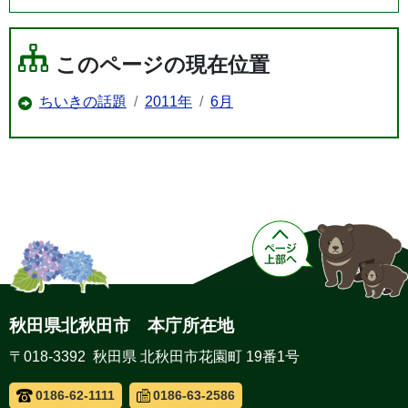
このページの現在位置
ちいきの話題
2011年
6月
秋田県北秋田市 本庁所在地
〒018-3392 秋田県 北秋田市花園町 19番1号
0186-62-1111
0186-63-2586