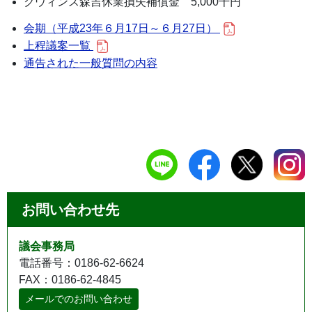
クウィンス森吉休業損失補償金 5,000千円
会期（平成23年６月17日～６月27日）
上程議案一覧
通告された一般質問の内容
お問い合わせ先
議会事務局
電話番号：0186-62-6624
FAX：0186-62-4845
メールでのお問い合わせ