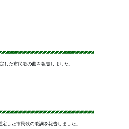
選定した市民歌の曲を報告しました。
が選定した市民歌の歌詞を報告しました。