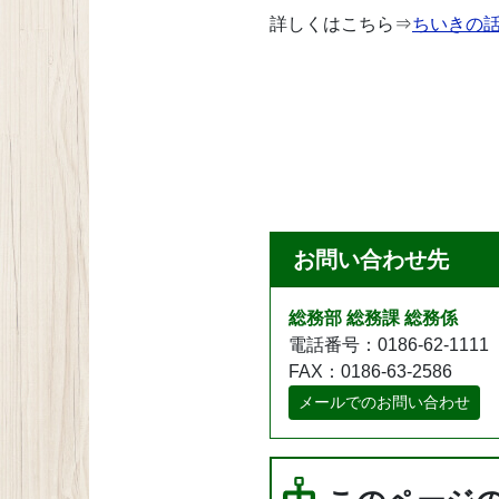
詳しくはこちら
⇒
ちいきの話題
お問い合わせ先
総務部 総務課 総務係
電話番号：0186-62-1111
FAX：0186-63-2586
メールでのお問い合わせ