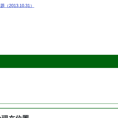
（2013.10.31）