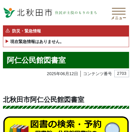
メニュー
防災・緊急情報
現在緊急情報はありません。
阿仁公民館図書室
2025年06月12日
コンテンツ番号
2703
北秋田市阿仁公民館図書室