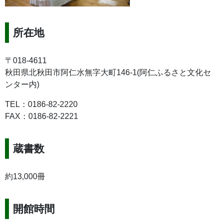
所在地
〒018-4611
秋田県北秋田市阿仁水無字大町146-1(阿仁ふるさと文化セ
ンター内)
TEL：
0186-82-2220
FAX：0186-82-2221
蔵書数
約13,000冊
開館時間