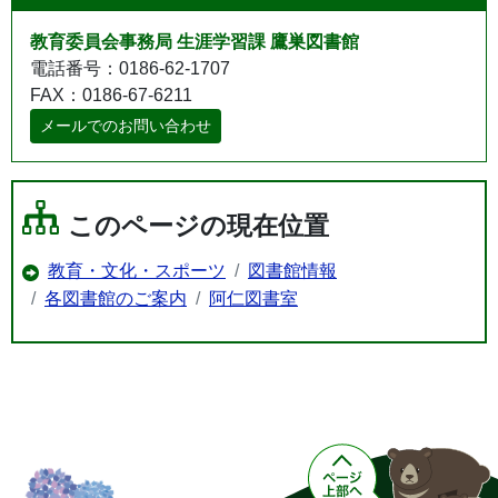
教育委員会事務局 生涯学習課 鷹巣図書館
電話番号：0186-62-1707
FAX：0186-67-6211
メールでのお問い合わせ
このページの現在位置
教育・文化・スポーツ
図書館情報
各図書館のご案内
阿仁図書室