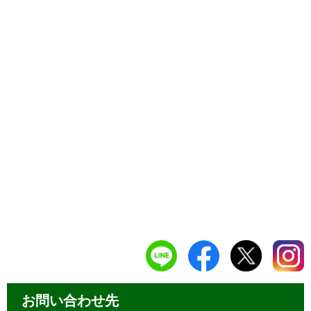
お問い合わせ先