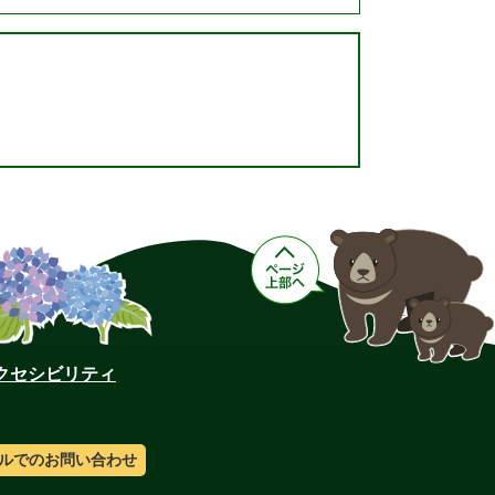
クセシビリティ
ルでのお問い合わせ