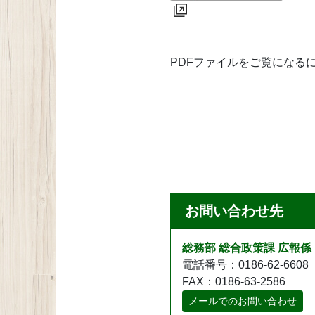
PDFファイルをご覧になるには、A
お問い合わせ先
総務部 総合政策課 広報係
電話番号：0186-62-6608
FAX：0186-63-2586
メールでのお問い合わせ