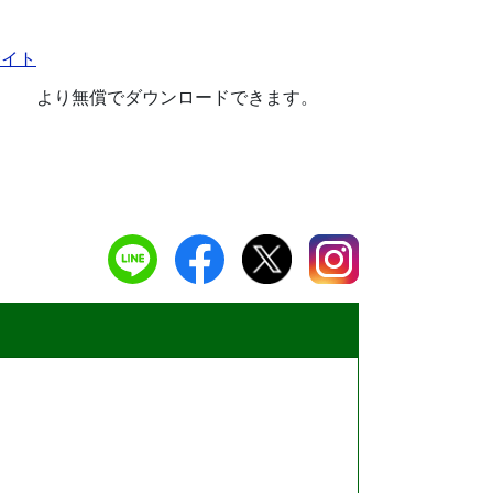
サイト
より無償でダウンロードできます。