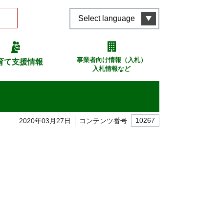
Select language
事業者向け情報（入札）
育て支援情報
入札情報など
2020年03月27日
コンテンツ番号
10267