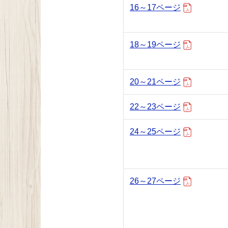
16～17ページ
18～19ページ
20～21ページ
22～23ページ
24～25ページ
26～27ページ