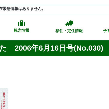
在緊急情報はありません。
観光情報
移住・定住情報
子
2006年6月16日号(No.030)