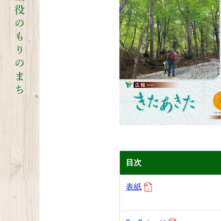
目次
表紙