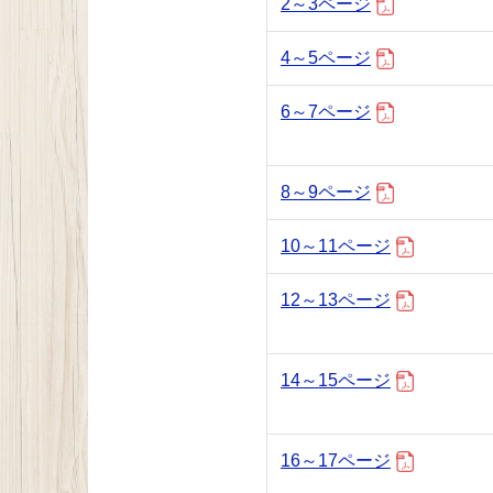
2～3ページ
4～5ページ
6～7ページ
8～9ページ
10～11ページ
12～13ページ
14～15ページ
16～17ページ