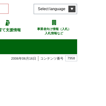
Select language
事業者向け情報（入札）
育て支援情報
入札情報など
2006年06月16日
コンテンツ番号
7958