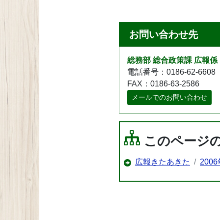
お問い合わせ先
総務部 総合政策課 広報係
電話番号：0186-62-6608
FAX：0186-63-2586
メールでのお問い合わせ
このページ
広報きたあきた
200