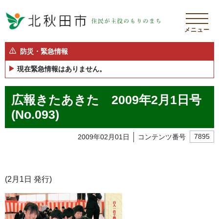
メニュー
防災・緊急情報
現在緊急情報はありません。
広報きたあきた 2009年2月1日号
(No.093)
2009年02月01日
コンテンツ番号
7895
(2月1日 発行)