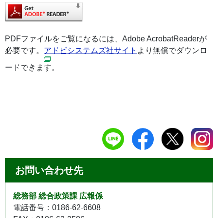
PDFファイルをご覧になるには、Adobe AcrobatReaderが
必要です。
アドビシステムズ社サイト
より無償でダウンロ
ードできます。
お問い合わせ先
総務部 総合政策課 広報係
電話番号：0186-62-6608