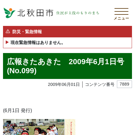
メニュー
防災・緊急情報
現在緊急情報はありません。
広報きたあきた 2009年6月1日号
(No.099)
2009年06月01日
コンテンツ番号
7889
(6月1日 発行)