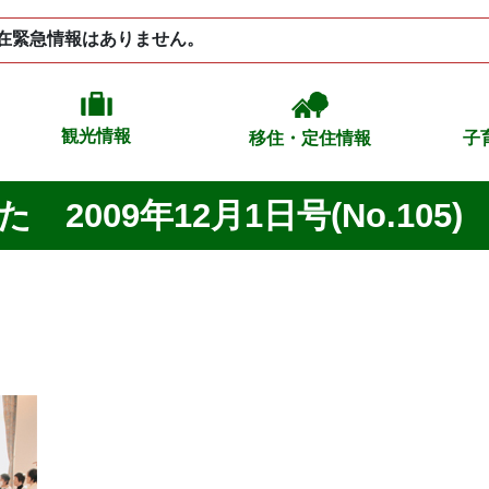
在緊急情報はありません。
観光情報
移住・定住情報
子
2009年12月1日号(No.105)