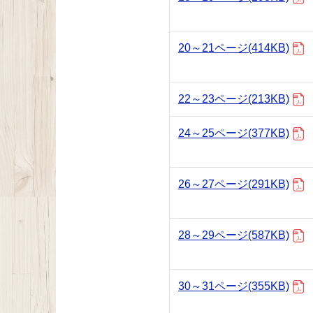
20～21ページ
(414KB)
22～23ページ
(213KB)
24～25ページ
(377KB)
26～27ページ
(291KB)
28～29ページ
(587KB)
30～31ページ
(355KB)