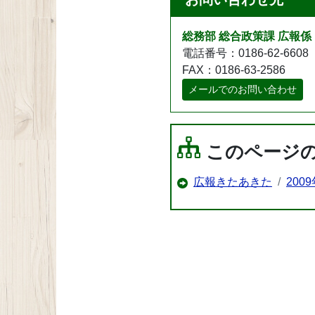
総務部 総合政策課 広報係
電話番号：0186-62-6608
FAX：0186-63-2586
メールでのお問い合わせ
このページ
広報きたあきた
200