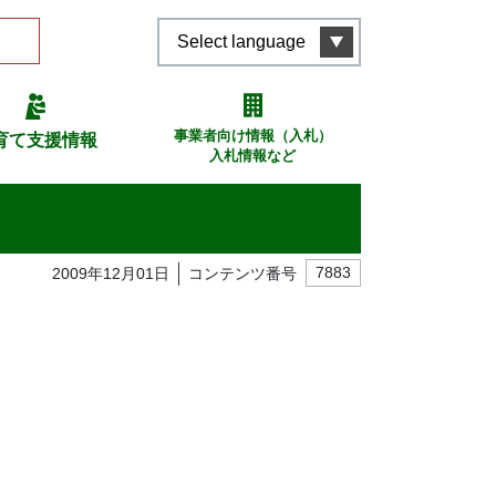
Select language
事業者向け情報（入札）
育て支援情報
入札情報など
2009年12月01日
コンテンツ番号
7883