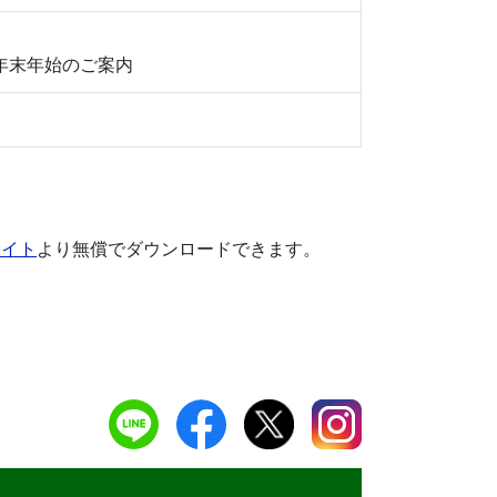
年末年始のご案内
サイト
より無償でダウンロードできます。