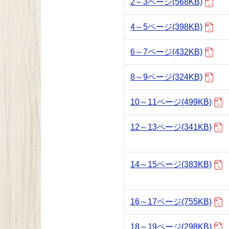
2～3ページ
(568KB)
4～5ページ
(398KB)
6～7ページ
(432KB)
8～9ページ
(324KB)
10～11ページ
(499KB)
12～13ページ
(341KB)
14～15ページ
(383KB)
16～17ページ
(755KB)
18～19ページ
(298KB)