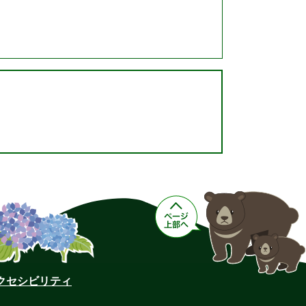
クセシビリティ