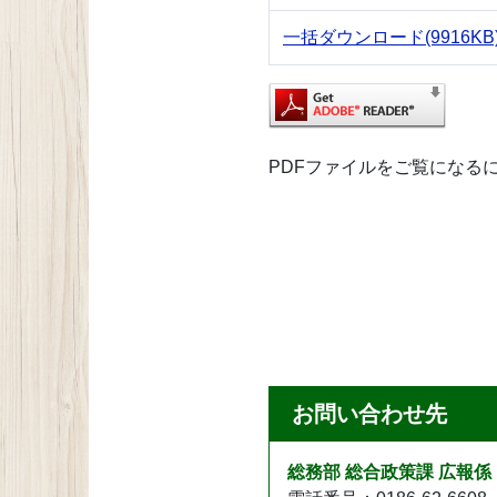
一括ダウンロード
(9916KB
PDFファイルをご覧になるには、A
お問い合わせ先
総務部 総合政策課 広報係