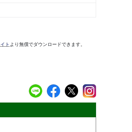
サイト
より無償でダウンロードできます。