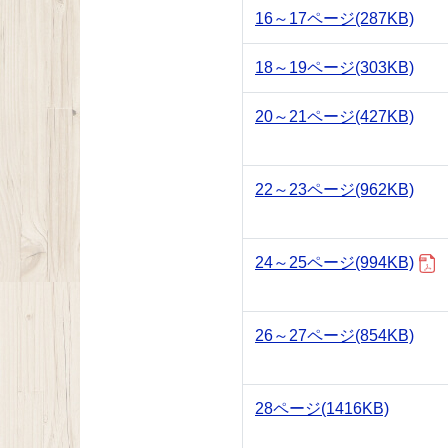
16～17ページ
(287KB)
18～19ページ
(303KB)
20～21ページ
(427KB)
22～23ページ
(962KB)
24～25ページ
(994KB)
26～27ページ
(854KB)
28ページ
(1416KB)