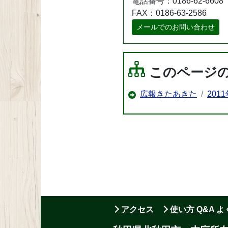
電話番号：0186-62-6608
FAX：0186-63-2586
メールでのお問い合わせ
このページ
広報きたあきた
201
アクセス
使い方 Q&A 