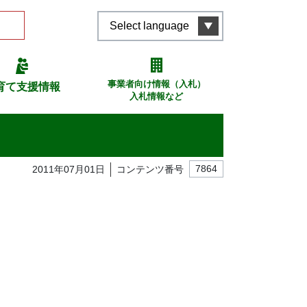
Select language
事業者向け情報（入札）
育て支援情報
入札情報など
2011年07月01日
コンテンツ番号
7864