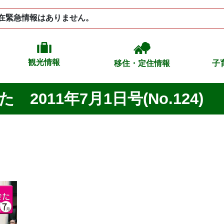
在緊急情報はありません。
観光情報
移住・定住情報
子
2011年7月1日号(No.124)