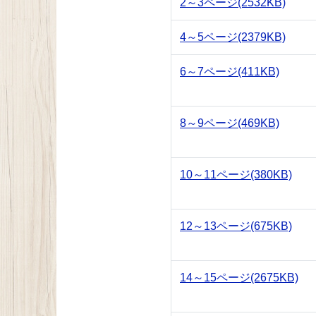
2～3ページ
(2532KB)
4～5ページ
(2379KB)
6～7ページ
(411KB)
8～9ページ
(469KB)
10～11ページ
(380KB)
12～13ページ
(675KB)
14～15ページ
(2675KB)