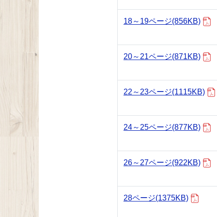
18～19ページ
(856KB)
20～21ページ
(871KB)
22～23ページ
(1115KB)
24～25ページ
(877KB)
26～27ページ
(922KB)
28ページ
(1375KB)