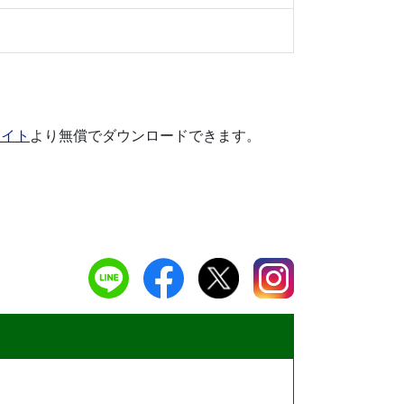
サイト
より無償でダウンロードできます。