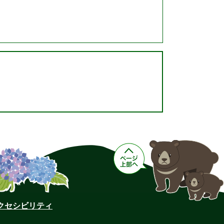
クセシビリティ