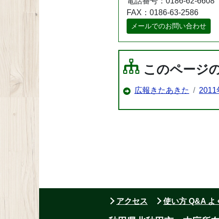
電話番号：0186-62-6608
FAX：0186-63-2586
メールでのお問い合わせ
このページ
広報きたあきた
201
アクセス
使い方 Q&A 