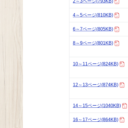
2～3ページ
(793KB)
4～5ページ
(810KB)
6～7ページ
(805KB)
8～9ページ
(801KB)
10～11ページ
(824KB)
12～13ページ
(874KB)
14～15ページ
(1040KB)
16～17ページ
(864KB)