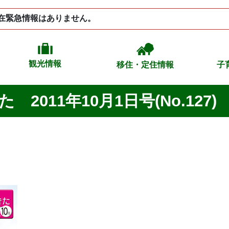
在緊急情報はありません。
観光情報
移住・定住情報
子
2011年10月1日号(No.127)