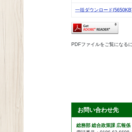
一括ダウンロード
(5650KB
PDFファイルをご覧になるには、A
お問い合わせ先
総務部 総合政策課 広報係