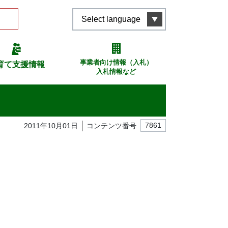
Select language
事業者向け情報（入札）
育て支援情報
入札情報など
2011年10月01日
コンテンツ番号
7861