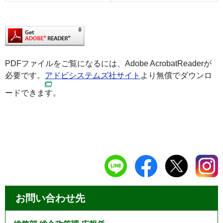
PDFファイルをご覧になるには、Adobe AcrobatReaderが
必要です。
アドビシステムズ社サイト
より無償でダウンロ
ードできます。
お問い合わせ先