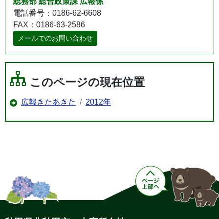
総務部 総合政策課 広報係
電話番号：0186-62-6608
FAX：0186-63-2586
メールでのお問い合わせ
このページの現在位置
広報きたあきた
2012年