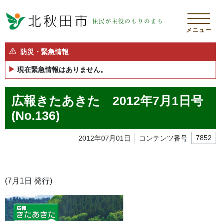
メニュー
防災・緊急情報
現在緊急情報はありません。
広報きたあきた 2012年7月1日号
(No.136)
2012年07月01日
コンテンツ番号
7852
(7月1日 発行)