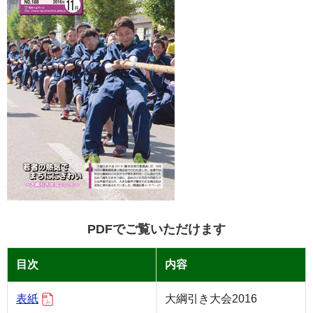
PDFでご覧いただけます
目次
内容
表紙
大綱引き大会2016