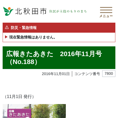
メニュー
防災・緊急情報
現在緊急情報はありません。
広報きたあきた 2016年11月号
（No.188）
2016年11月01日
コンテンツ番号
7800
（11月1日 発行）