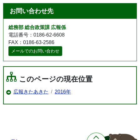
お問い合わせ先
総務部 総合政策課 広報係
電話番号：0186-62-6608
FAX：0186-63-2586
メールでのお問い合わせ
このページの現在位置
広報きたあきた
2016年