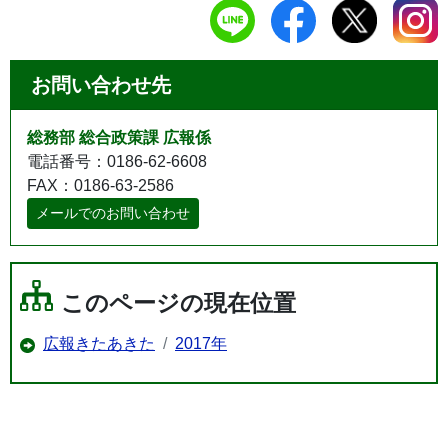
お問い合わせ先
総務部 総合政策課 広報係
電話番号：0186-62-6608
FAX：0186-63-2586
メールでのお問い合わせ
このページの現在位置
広報きたあきた
2017年