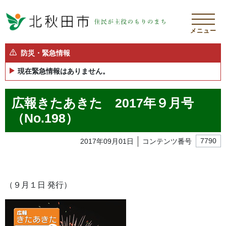
メニュー
防災・緊急情報
現在緊急情報はありません。
広報きたあきた 2017年９月号
（No.198）
2017年09月01日
コンテンツ番号
7790
（９月１日 発行）