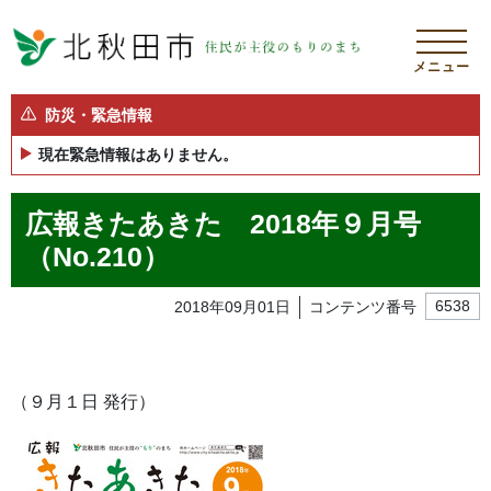
メニュー
防災・緊急情報
現在緊急情報はありません。
広報きたあきた 2018年９月号
（No.210）
2018年09月01日
コンテンツ番号
6538
（９月１日 発行）