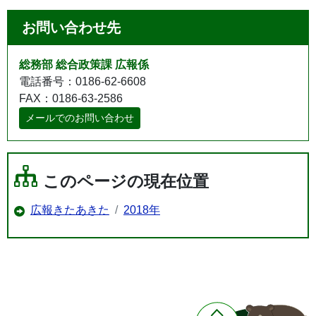
お問い合わせ先
総務部 総合政策課 広報係
電話番号：0186-62-6608
FAX：0186-63-2586
メールでのお問い合わせ
このページの現在位置
広報きたあきた
2018年