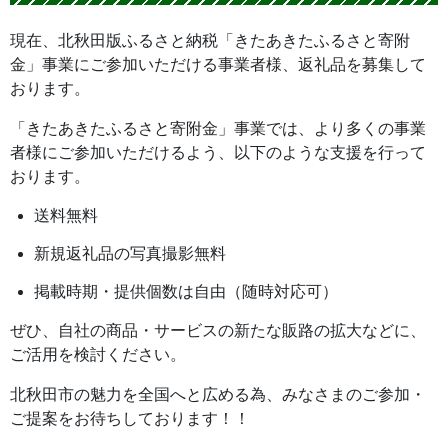
現在、北秋田版ふるさと納税「きたあきたふるさと寄附
金」事業にご参加いただける事業者様、返礼品を募集して
おります。
「きたあきたふるさと寄附金」事業では、より多くの事業
者様にご参加いただけるよう、以下のような支援を行って
おります。
送料無料
新規返礼品の写真撮影無料
掲載時期・提供個数は自由（随時対応可）
ぜひ、自社の商品・サービスの新たな販路の拡大などに、
ご活用を検討ください。
北秋田市の魅力を全国へと広める為、みなさまのご参加・
ご提案をお待ちしております！！