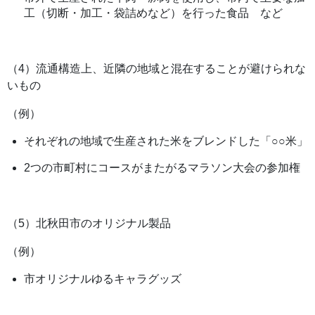
工（切断・加工・袋詰めなど）を行った食品 など
（4）流通構造上、近隣の地域と混在することが避けられな
いもの
（例）
それぞれの地域で生産された米をブレンドした「○○米」
2つの市町村にコースがまたがるマラソン大会の参加権
（5）北秋田市のオリジナル製品
（例）
市オリジナルゆるキャラグッズ