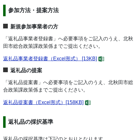
参加方法・提案方法
新規参加事業者の方
「返礼品事業者登録書」へ必要事項をご記入のうえ、北秋
田市総合政策課政策係までご提出ください。
返礼品事業者登録書（Excel形式） [13KB]
返礼品の提案
「返礼品提案書」へ必要事項をご記入のうえ、北秋田市総
合政策課政策係までご提出ください。
返礼品提案書（Excel形式）[158KB]
返礼品の採択基準
返礼品の採択基準は下記のとおりとなります。