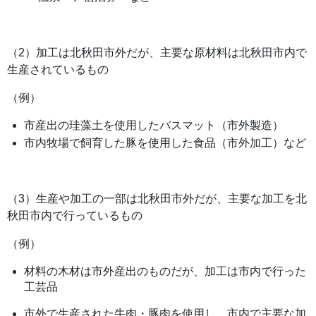
（2）加工は北秋田市外だが、主要な原材料は北秋田市内で
生産されているもの
（例）
市産出の珪藻土を使用したバスマット（市外製造）
市内牧場で飼育した豚を使用した食品（市外加工）など
（3）生産や加工の一部は北秋田市外だが、主要な加工を北
秋田市内で行っているもの
（例）
材料の木材は市外産出のものだが、加工は市内で行った
工芸品
市外で生産された牛肉・豚肉を使用し、市内で主要な加