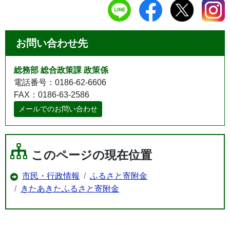
お問い合わせ先
総務部 総合政策課 政策係
電話番号：0186-62-6606
FAX：0186-63-2586
メールでのお問い合わせ
このページの現在位置
市民・行政情報
ふるさと寄附金
きたあきたふるさと寄附金