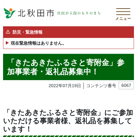
メニュー
防災・緊急情報
現在緊急情報はありません。
「きたあきたふるさと寄附金」参
加事業者・返礼品募集中！
2022年07月19日
コンテンツ番号
6067
「きたあきたふるさと寄附金」にご参加
いただける事業者様、返礼品を募集して
います！