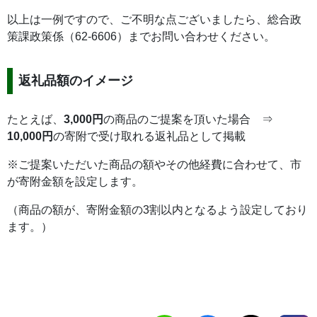
以上は一例ですので、ご不明な点ございましたら、総合政
策課政策係（62-6606）までお問い合わせください。
返礼品額のイメージ
たとえば、
3,000円
の商品のご提案を頂いた場合 ⇒
10,000円
の寄附で受け取れる返礼品として掲載
※ご提案いただいた商品の額やその他経費に合わせて、市
が寄附金額を設定します。
（商品の額が、寄附金額の3割以内となるよう設定しており
ます。）