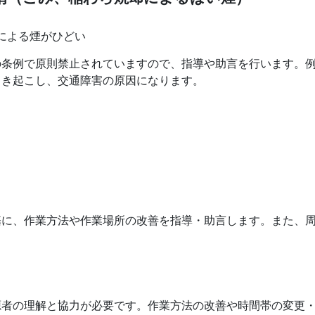
による煙がひどい
の条例で原則禁止されていますので、指導や助言を行います。
引き起こし、交通障害の原因になります。
基に、作業方法や作業場所の改善を指導・助言します。また、
源者の理解と協力が必要です。作業方法の改善や時間帯の変更