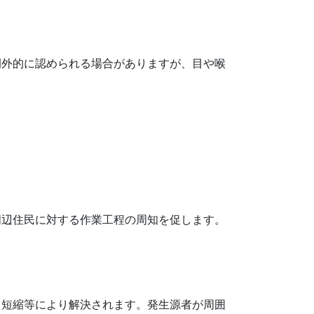
例外的に認められる場合がありますが、目や喉
周辺住民に対する作業工程の周知を促します。
・短縮等により解決されます。発生源者が周囲