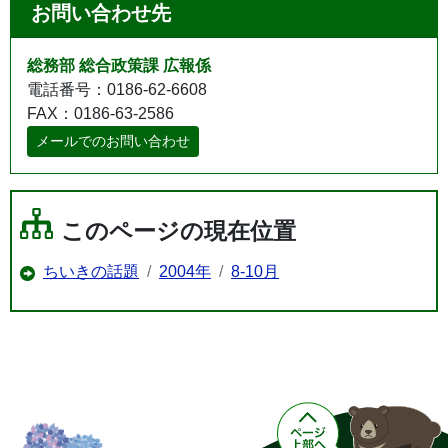
お問い合わせ先
総務部 総合政策課 広報係
電話番号：0186-62-6608
FAX：0186-63-2586
メールでのお問い合わせ
このページの現在位置
ちいきの話題
2004年
8-10月