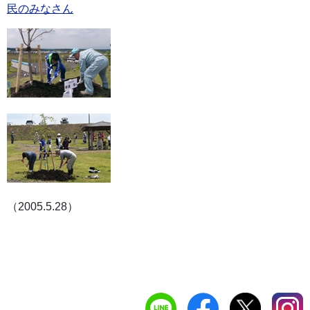
民のみなさん
（2005.5.28）