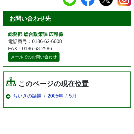
お問い合わせ先
総務部 総合政策課 広報係
電話番号：0186-62-6608
FAX：0186-63-2586
メールでのお問い合わせ
このページの現在位置
ちいきの話題
2005年
5月