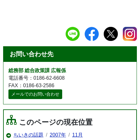
お問い合わせ先
総務部 総合政策課 広報係
電話番号：0186-62-6608
FAX：0186-63-2586
メールでのお問い合わせ
このページの現在位置
ちいきの話題
2007年
11月