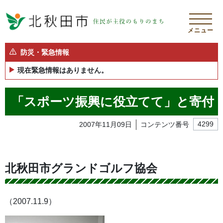
メニュー
防災・緊急情報
現在緊急情報はありません。
「スポーツ振興に役立てて」と寄付
2007年11月09日
コンテンツ番号
4299
北秋田市グランドゴルフ協会
（2007.11.9）